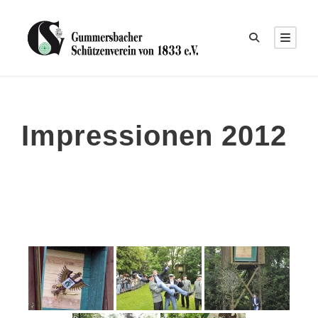
Impressionen 2012