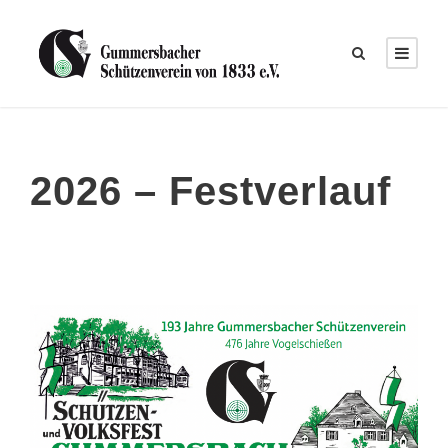
2026 – Festverlauf