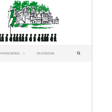
SPONSORING
FACEBOOK