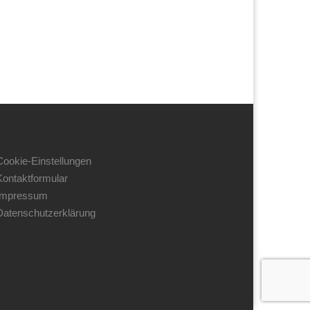
Cookie-Einstellungen
Kontaktformular
Impressum
Datenschutzerklärung