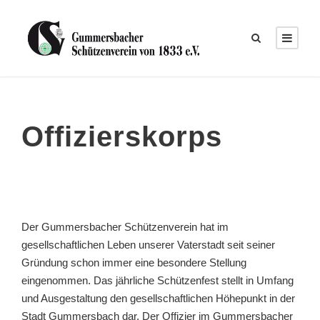
Offizierskorps
Der Gummersbacher Schützenverein hat im
gesellschaftlichen Leben unserer Vaterstadt seit seiner
Gründung schon immer eine besondere Stellung
eingenommen. Das jährliche Schützenfest stellt in Umfang
und Ausgestaltung den gesellschaftlichen Höhepunkt in der
Stadt Gummersbach dar. Der Offizier im Gummersbacher