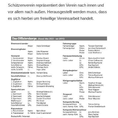
Schützenverein repräsentiert den Verein nach innen und
vor allem nach außen. Herausgestellt werden muss, dass
es sich hierbei um freiwillige Vereinsarbeit handelt.