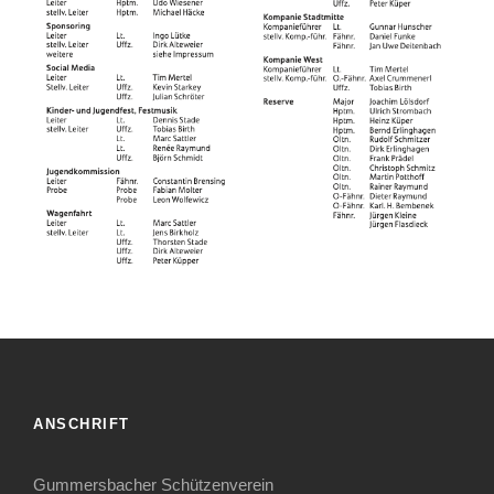
ANSCHRIFT
Gummersbacher Schützenverein