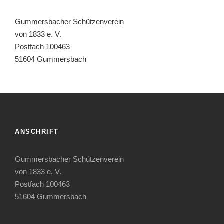
Gummersbacher Schützenverein
von 1833 e. V.
Postfach 100463
51604 Gummersbach
ANSCHRIFT
Gummersbacher Schützenverein
von 1833 e. V.
Postfach 100463
51604 Gummersbach