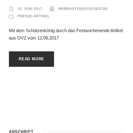
12. JUNI 2017
WEBMASTER@GSV1833.DE
PRESSE-ARTIKEL
Mit dem Schützenkönig durch das Festwochenende Artikel
aus OVZ vom 12.06.2017
READ MORE
ANSCHRIFT