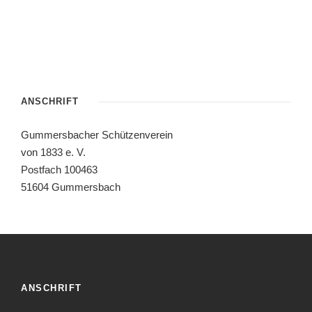
ANSCHRIFT
Gummersbacher Schützenverein
von 1833 e. V.
Postfach 100463
51604 Gummersbach
ANSCHRIFT