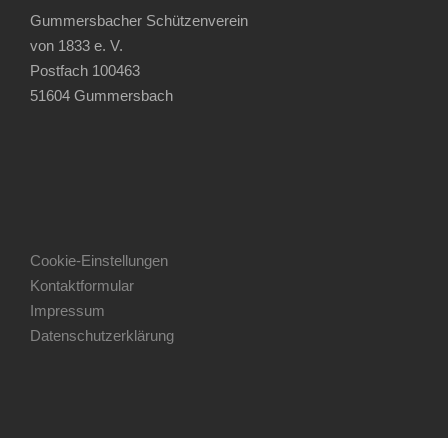
Gummersbacher Schützenverein
von 1833 e. V.
Postfach 100463
51604 Gummersbach
Cookie-Einstellungen
Kontaktformular
Impressum
Datenschutzerklärung