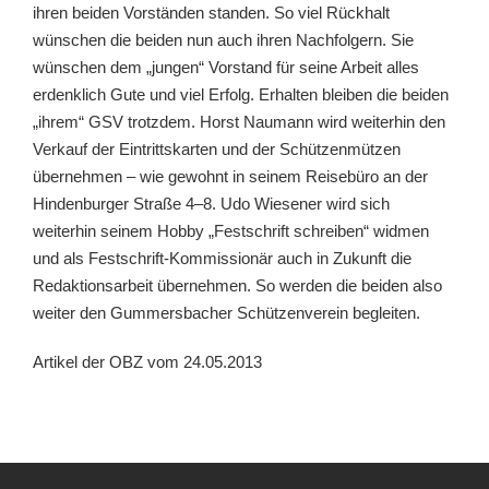
ihren beiden Vorständen standen. So viel Rückhalt
wünschen die beiden nun auch ihren Nachfolgern. Sie
wünschen dem „jungen“ Vorstand für seine Arbeit alles
erdenklich Gute und viel Erfolg. Erhalten bleiben die beiden
„ihrem“ GSV trotzdem. Horst Naumann wird weiterhin den
Verkauf der Eintrittskarten und der Schützenmützen
übernehmen – wie gewohnt in seinem Reisebüro an der
Hindenburger Straße 4–8. Udo Wiesener wird sich
weiterhin seinem Hobby „Festschrift schreiben“ widmen
und als Festschrift-Kommissionär auch in Zukunft die
Redaktionsarbeit übernehmen. So werden die beiden also
weiter den Gummersbacher Schützenverein begleiten.
Artikel der OBZ vom 24.05.2013