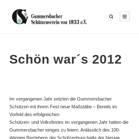
Schön war´s 2012
Im vergangenen Jahr setzten die Gummersbacher
Schützen mit ihrem Fest neue Maßstäbe – Bereits im
Vorfeld des erfolgreichen
Schützen- und Volksfestes im vergangenen Jahr hatten die
Gummersbacher einiges zu feiern. Anlässlich des 100-
jährigen Bestehens der Schützenburg hatte der hiesige