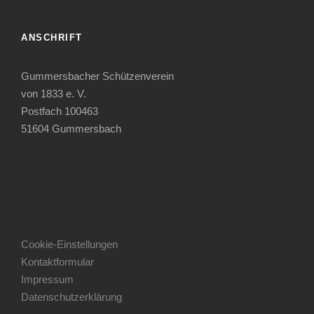
ANSCHRIFT
Gummersbacher Schützenverein
von 1833 e. V.
Postfach 100463
51604 Gummersbach
Cookie-Einstellungen
Kontaktformular
Impressum
Datenschutzerklärung