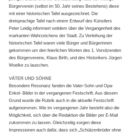
Bürgerverein (selbst im 50. Jahr seines Bestehens) diese
mit einer historischen Tafel ausgezeichnet. Die
dreisprachige Tafel nach einem Entwurf des Künstlers
Peter Leidig informiert seitdem über die Vergangenheit des
markanten Wahrzeichens der Stadt. Zu Verleihung der
historischen Tafel waren viele Bürger und Bürgerinnen
gekommen um den feierlichen Worten des 1. Vorsitzenden
des Bürgervereins, Klaus Birth, und des Historikers Jürgen
Woelke zu lauschen.
VÄTER UND SÖHNE
Besondere Resonanz fanden die Vater-Sohn und Opa-
Enkel- Bilder in der vergangenen Festschrift. Aus diesem
Grund wurde die Rubrik auch in die aktuelle Festschrift
aufgenommen. Wie im vergangenen Jahr besteht also die
Möglichkeit, sich über die Redaktion die Bilder per E-Mail
zukommen zu lassen. Gleichzeitig sorgen diese
Impressionen auch dafür, dass sich „Schützenbrüder ohne