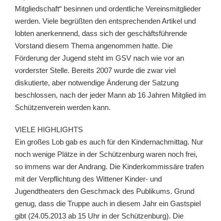
Mitgliedschaft“ besinnen und ordentliche Vereinsmitglieder
werden. Viele begrüßten den entsprechenden Artikel und
lobten anerkennend, dass sich der geschäftsführende
Vorstand diesem Thema angenommen hatte. Die
Förderung der Jugend steht im GSV nach wie vor an
vorderster Stelle. Bereits 2007 wurde die zwar viel
diskutierte, aber notwendige Änderung der Satzung
beschlossen, nach der jeder Mann ab 16 Jahren Mitglied im
Schützenverein werden kann.
VIELE HIGHLIGHTS
Ein großes Lob gab es auch für den Kindernachmittag. Nur
noch wenige Plätze in der Schützenburg waren noch frei,
so immens war der Andrang. Die Kinderkommissäre trafen
mit der Verpflichtung des Wittener Kinder- und
Jugendtheaters den Geschmack des Publikums. Grund
genug, dass die Truppe auch in diesem Jahr ein Gastspiel
gibt (24.05.2013 ab 15 Uhr in der Schützenburg). Die