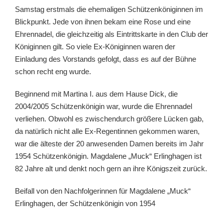
Samstag erstmals die ehemaligen Schützenköniginnen im
Blickpunkt. Jede von ihnen bekam eine Rose und eine
Ehrennadel, die gleichzeitig als Eintrittskarte in den Club der
Königinnen gilt. So viele Ex-Königinnen waren der
Einladung des Vorstands gefolgt, dass es auf der Bühne
schon recht eng wurde.
Beginnend mit Martina I. aus dem Hause Dick, die
2004/2005 Schützenkönigin war, wurde die Ehrennadel
verliehen. Obwohl es zwischendurch größere Lücken gab,
da natürlich nicht alle Ex-Regentinnen gekommen waren,
war die älteste der 20 anwesenden Damen bereits im Jahr
1954 Schützenkönigin. Magdalene „Muck“ Erlinghagen ist
82 Jahre alt und denkt noch gern an ihre Königszeit zurück.
Beifall von den Nachfolgerinnen für Magdalene „Muck“
Erlinghagen, der Schützenkönigin von 1954