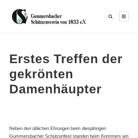
Erstes Treffen der
gekrönten
Damenhäupter
Neben den üblichen Ehrungen beim diesjährigen
Gummersbacher Schützenfest standen beim Kommers am