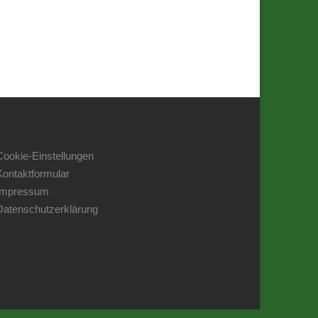
Cookie-Einstellungen
Kontaktformular
Impressum
Datenschutzerklärung