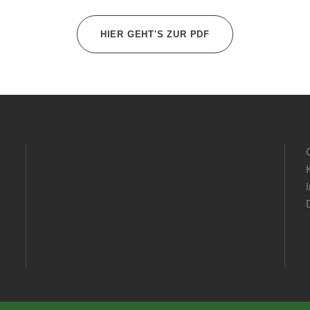
HIER GEHT'S ZUR PDF