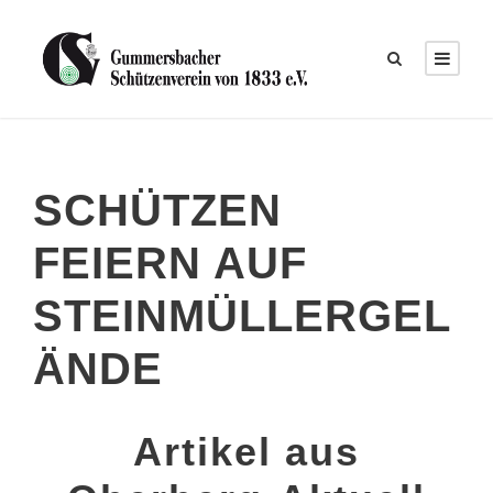
SCHÜTZEN
FEIERN AUF
STEINMÜLLERGEL
ÄNDE
Artikel aus