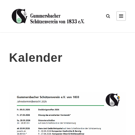
Kalender