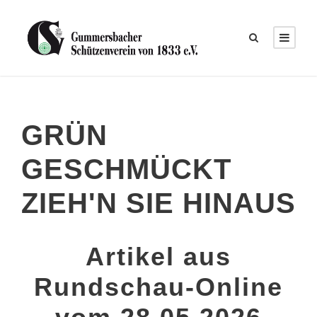
GRÜN
GESCHMÜCKT
ZIEH'N SIE HINAUS
Artikel aus
Rundschau-Online