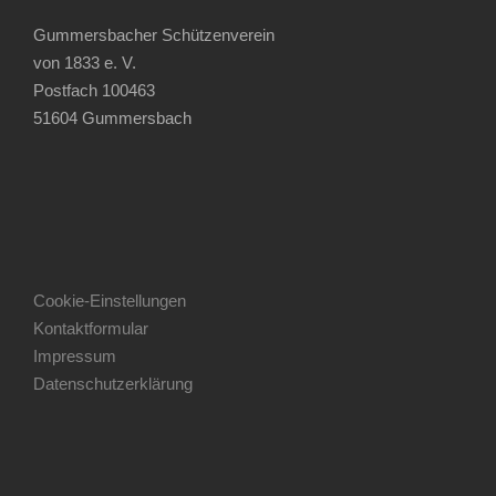
Gummersbacher Schützenverein
von 1833 e. V.
Postfach 100463
51604 Gummersbach
Cookie-Einstellungen
Kontaktformular
Impressum
Datenschutzerklärung