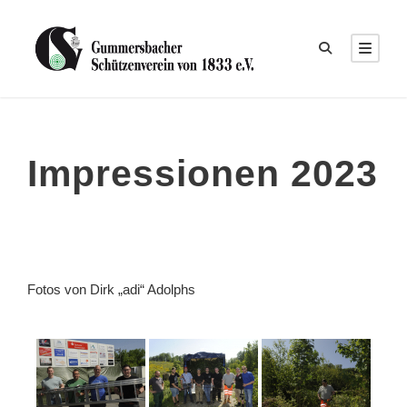
Impressionen 2023
Fotos von Dirk „adi“ Adolphs