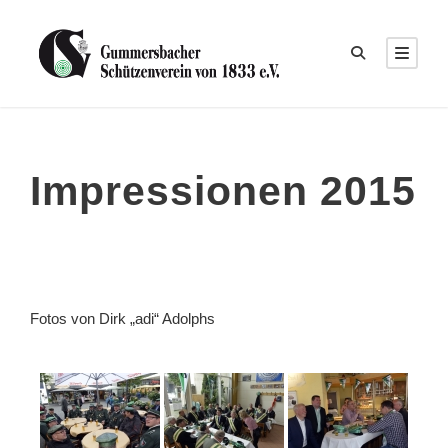
Impressionen 2015
Fotos von Dirk „adi“ Adolphs