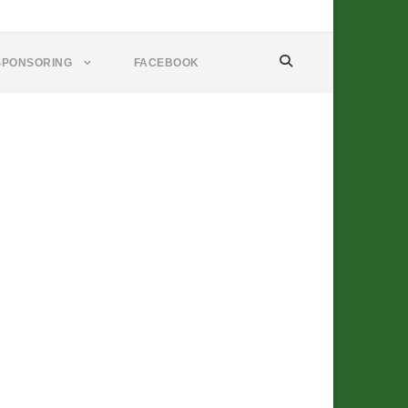
SPONSORING
FACEBOOK