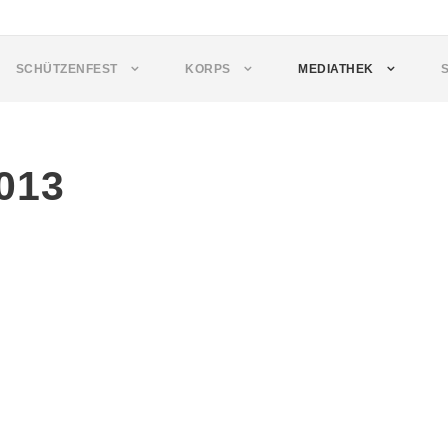
SCHÜTZENFEST
KORPS
MEDIATHEK
013