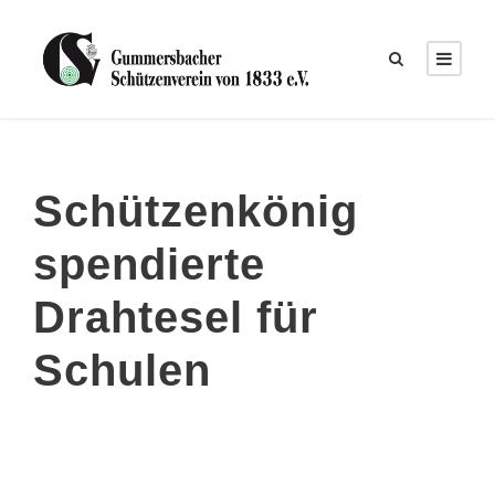
Schützenkönig
spendierte
Drahtesel für
Schulen