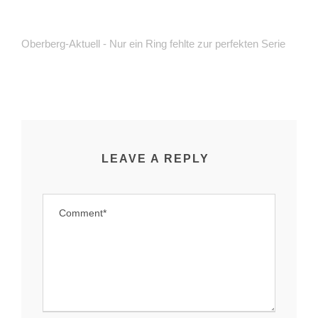
Oberberg-Aktuell - Nur ein Ring fehlte zur perfekten Serie
LEAVE A REPLY