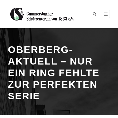
OBERBERG-
AKTUELL – NUR
EIN RING FEHLTE
ZUR PERFEKTEN
SERIE