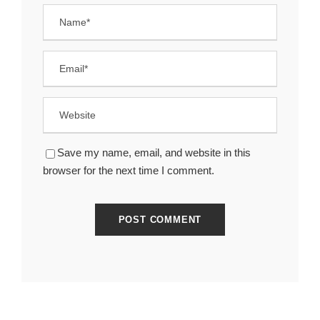
Save my name, email, and website in this
browser for the next time I comment.