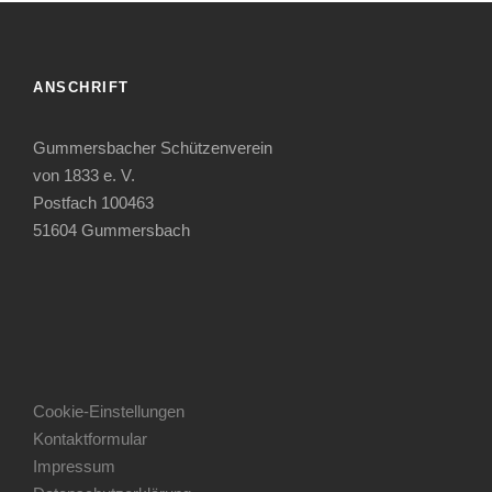
ANSCHRIFT
Gummersbacher Schützenverein
von 1833 e. V.
Postfach 100463
51604 Gummersbach
Cookie-Einstellungen
Kontaktformular
Impressum