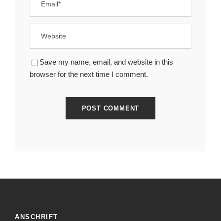
Save my name, email, and website in this
browser for the next time I comment.
ANSCHRIFT