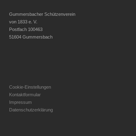
Gummersbacher Schützenverein
von 1833 e. V.
Postfach 100463
51604 Gummersbach
Cookie-Einstellungen
Kontaktformular
Impressum
Datenschutzerklärung