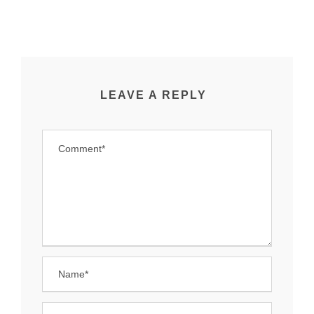
LEAVE A REPLY