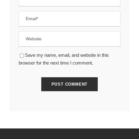
Save my name, email, and website in this
browser for the next time I comment.