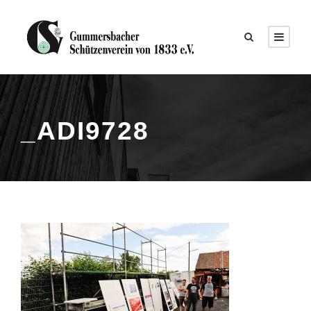
_ADI9728