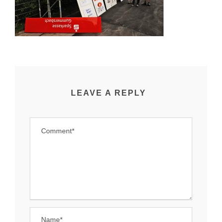
LEAVE A REPLY