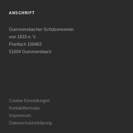
ANSCHRIFT
Gummersbacher Schützenverein
von 1833 e. V.
Postfach 100463
51604 Gummersbach
Cookie-Einstellungen
Kontaktformular
Impressum
Datenschutzerklärung