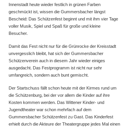
Innenstadt heute wieder festlich in grünen Farben
geschmückt ist, wissen die Gummersbacher längst
Bescheid: Das Schützenfest beginnt und mit ihm vier Tage
voller Musik, Spiel und Spaß für große und kleine
Besucher.
Damit das Fest nicht nur für die Grünrocke der Kreisstadt
unvergesslich bleibt, hat sich der Gummersbacher
Schützenverein auch in diesem Jahr wieder einiges
ausgedacht. Das Festprogramm ist nicht nur sehr
umfangreich, sondern auch bunt gemischt.
Der Startschuss fällt schon heute mit der Kirmes rund um
die Schützenburg, bei der vor allem die Kinder auf ihre
Kosten kommen werden. Das Wittener Kinder- und
Jugendtheater war schon mehrfach auf dem
Gummersbacher Schützenfest zu Gast. Das Kinderfest
erhielt durch die Akteure der Theatergruppe jedes Mal einen