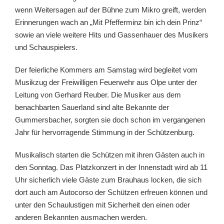
wenn Weitersagen auf der Bühne zum Mikro greift, werden
Erinnerungen wach an „Mit Pfefferminz bin ich dein Prinz“
sowie an viele weitere Hits und Gassenhauer des Musikers
und Schauspielers.
Der feierliche Kommers am Samstag wird begleitet vom
Musikzug der Freiwilligen Feuerwehr aus Olpe unter der
Leitung von Gerhard Reuber. Die Musiker aus dem
benachbarten Sauerland sind alte Bekannte der
Gummersbacher, sorgten sie doch schon im vergangenen
Jahr für hervorragende Stimmung in der Schützenburg.
Musikalisch starten die Schützen mit ihren Gästen auch in
den Sonntag. Das Platzkonzert in der Innenstadt wird ab 11
Uhr sicherlich viele Gäste zum Brauhaus locken, die sich
dort auch am Autocorso der Schützen erfreuen können und
unter den Schaulustigen mit Sicherheit den einen oder
anderen Bekannten ausmachen werden.