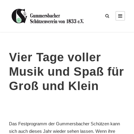
Vier Tage voller
Musik und Spaß für
Groß und Klein
Das Festprogramm der Gummersbacher Schützen kann
sich auch dieses Jahr wieder sehen lassen. Wenn ihre