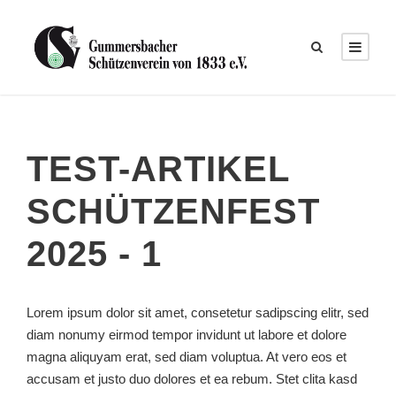
TEST-ARTIKEL
SCHÜTZENFEST
2025 - 1
Lorem ipsum dolor sit amet, consetetur sadipscing elitr, sed
diam nonumy eirmod tempor invidunt ut labore et dolore
magna aliquyam erat, sed diam voluptua. At vero eos et
accusam et justo duo dolores et ea rebum. Stet clita kasd