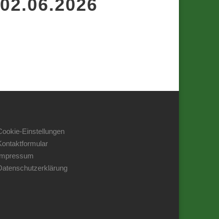
 02.06.2026
Cookie-Einstellungen
Kontaktformular
Impressum
Datenschutzerklärung