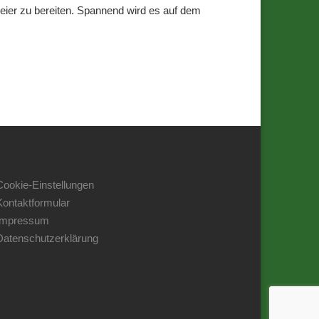
eier zu bereiten. Spannend wird es auf dem
Cookie-Einstellungen
Kontaktformular
Impressum
Datenschutzerklärung