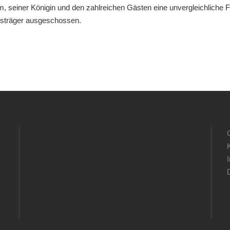
seiner Königin und den zahlreichen Gästen eine unvergleichliche F
sträger ausgeschossen.