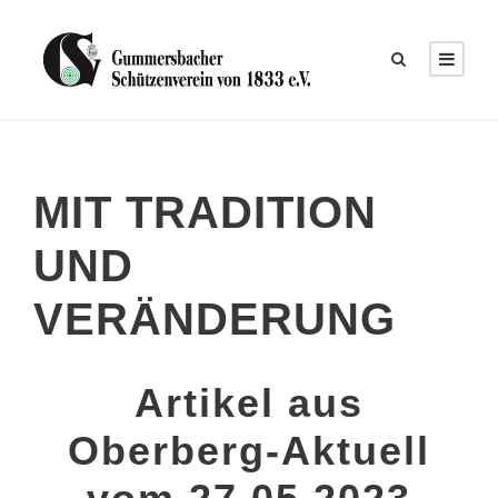
MIT TRADITION
UND
VERÄNDERUNG
Artikel aus
Oberberg-Aktuell